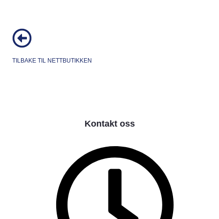
TILBAKE TIL NETTBUTIKKEN
Kontakt oss