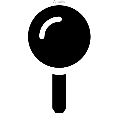
Ansatte