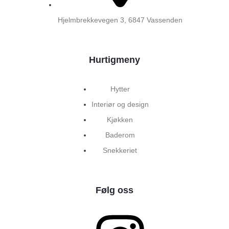
Hjelmbrekkevegen 3, 6847 Vassenden
Hurtigmeny
Hytter
Interiør og design
Kjøkken
Baderom
Snekkeriet
Følg oss