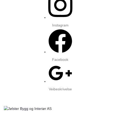
Instagram
Facebook
Veibeskrivelse