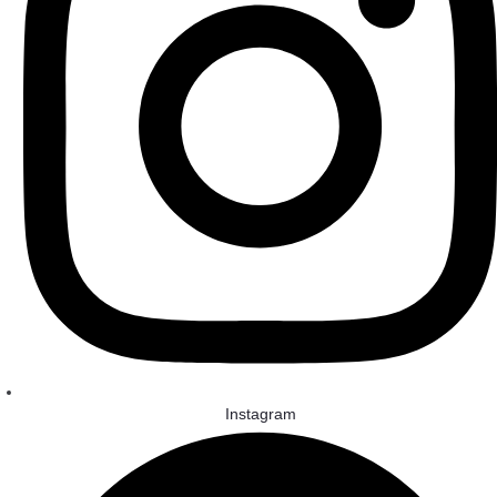
Instagram