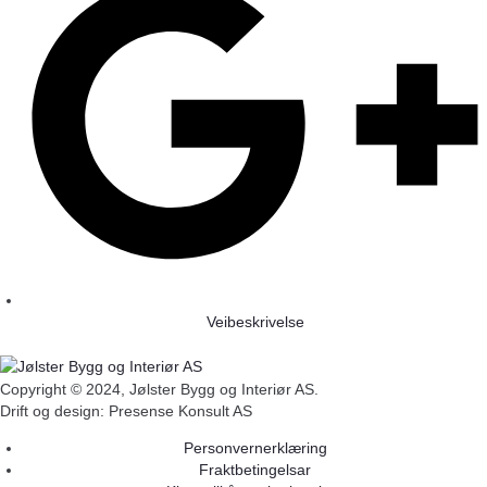
Veibeskrivelse
Copyright ©
2024, Jølster Bygg og Interiør AS.
Drift og design: Presense Konsult AS
Personvernerklæring
Fraktbetingelsar