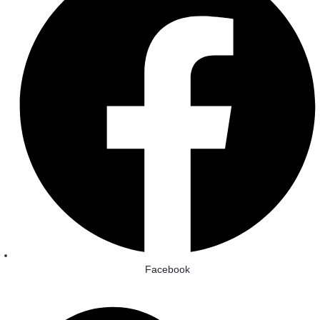
Facebook