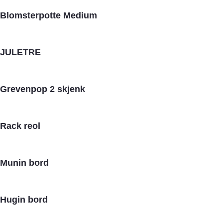
Blomsterpotte Medium
JULETRE
Grevenpop 2 skjenk
Rack reol
Munin bord
Hugin bord