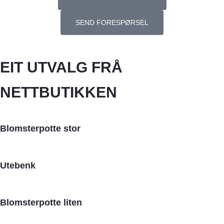
SEND FORESPØRSEL
EIT UTVALG FRÅ
NETTBUTIKKEN
Blomsterpotte stor
Utebenk
Blomsterpotte liten