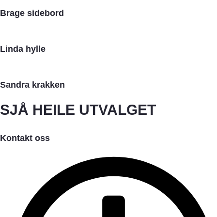
Brage sidebord
Linda hylle
Sandra krakken
SJÅ HEILE UTVALGET
Kontakt oss