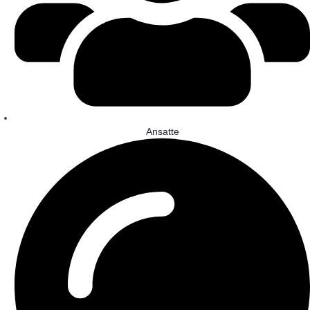
Ansatte