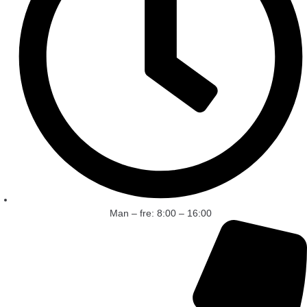
Man – fre: 8:00 – 16:00