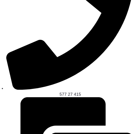
577 27 415