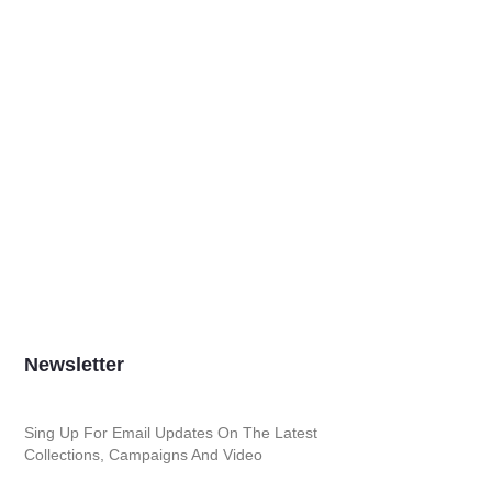
Newsletter
Sing Up For Email Updates On The Latest
Collections, Campaigns And Video