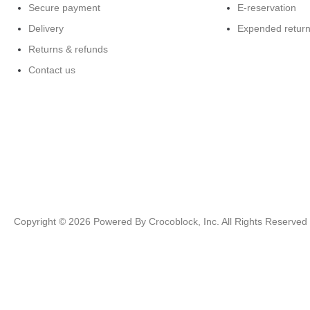
Secure payment
E-reservation
Delivery
Expended retur
Returns & refunds
Contact us
Copyright ©
2026
Powered By Crocoblock, Inc. All Rights Reserved