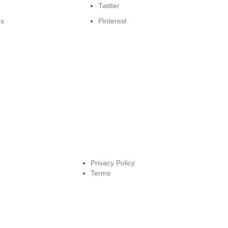
Twitter
ns
Pinterest
Privacy Policy
Terms