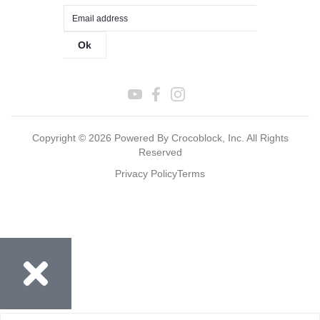
Ok
Copyright ©
2026
Powered By Crocoblock, Inc. All Rights
Reserved
Privacy Policy
Terms