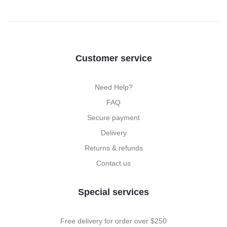
Customer service
Need Help?
FAQ
Secure payment
Delivery
Returns & refunds
Contact us
Special services
Free delivery for order over $250