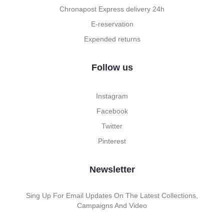
Chronapost Express delivery 24h
E-reservation
Expended returns
Follow us
Instagram
Facebook
Twitter
Pinterest
Newsletter
Sing Up For Email Updates On The Latest Collections,
Campaigns And Video