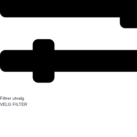
Filtrer utvalg
VELG FILTER